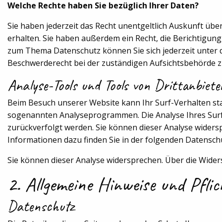
Welche Rechte haben Sie bezüglich Ihrer Daten?
Sie haben jederzeit das Recht unentgeltlich Auskunft ü
erhalten. Sie haben außerdem ein Recht, die Berichtigun
zum Thema Datenschutz können Sie sich jederzeit unter
Beschwerderecht bei der zuständigen Aufsichtsbehörde z
Analyse-Tools und Tools von Drittanbiete
Beim Besuch unserer Website kann Ihr Surf-Verhalten sta
sogenannten Analyseprogrammen. Die Analyse Ihres Surf-
zurückverfolgt werden. Sie können dieser Analyse widers
Informationen dazu finden Sie in der folgenden Datensch
Sie können dieser Analyse widersprechen. Über die Wider
2. Allgemeine Hinweise und Pfli
Datenschutz