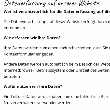
Datenerfassung auf unserer Website
Wer ist verantwortlich für die Datenerfassung auf di
Die Datenverarbeitung auf dieser Website erfolgt durch
entnehmen.
Wie erfassen wir Ihre Daten?
Ihre Daten werden zum einen dadurch erhoben, dass Sie uns
Kontaktformular eingeben.
Andere Daten werden automatisch beim Besuch der Website
Internetbrowser, Betriebssystem oder Uhrzeit des Seitena
betreten.
Wofür nutzen wir Ihre Daten?
Ein Teil der Daten wird erhoben, um eine fehlerfreie Ber
Nutzerverhaltens verwendet werden.