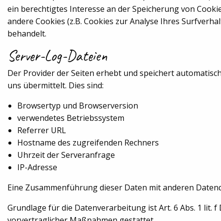
ein berechtigtes Interesse an der Speicherung von Cookie
andere Cookies (z.B. Cookies zur Analyse Ihres Surfverh
behandelt.
Server-Log-Dateien
Der Provider der Seiten erhebt und speichert automatisc
uns übermittelt. Dies sind:
Browsertyp und Browserversion
verwendetes Betriebssystem
Referrer URL
Hostname des zugreifenden Rechners
Uhrzeit der Serveranfrage
IP-Adresse
Eine Zusammenführung dieser Daten mit anderen Datenq
Grundlage für die Datenverarbeitung ist Art. 6 Abs. 1 lit.
vorvertraglicher Maßnahmen gestattet.