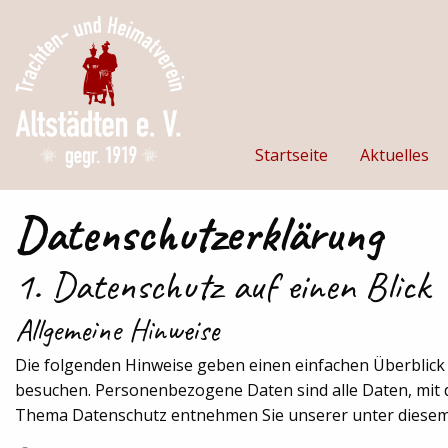
Startseite
Aktuelles
Datenschutzerklärung
1. Datenschutz auf einen Blick
Allgemeine Hinweise
Die folgenden Hinweise geben einen einfachen Überblick
besuchen. Personenbezogene Daten sind alle Daten, mit d
Thema Datenschutz entnehmen Sie unserer unter diesem