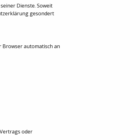
 seiner Dienste. Soweit
hutzerklärung gesondert
hr Browser automatisch an
 Vertrags oder