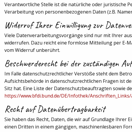
Verantwortliche Stelle ist die natürliche oder juristische
Verarbeitung von personenbezogenen Daten (z.B. Namen, 
Widerruf Ihrer Einwilligung zur Datenve
Viele Datenverarbeitungsvorgänge sind nur mit Ihrer ausdr
widerrufen. Dazu reicht eine formlose Mitteilung per E-M
vom Widerruf unberührt.
Beschwerderecht bei der zuständigen Auf
Im Falle datenschutzrechtlicher Verstöße steht dem Betr
Aufsichtsbehörde in datenschutzrechtlichen Fragen ist 
Sitz hat. Eine Liste der Datenschutzbeauftragten sowi
https://www.bfdi.bund.de/DE/Infothek/Anschriften_Links/
Recht auf Datenübertragbarkeit
Sie haben das Recht, Daten, die wir auf Grundlage Ihrer Ei
einen Dritten in einem gängigen, maschinenlesbaren Form