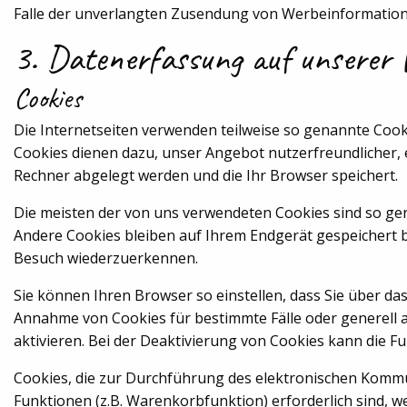
Falle der unverlangten Zusendung von Werbeinformatione
3. Datenerfassung auf unserer 
Cookies
Die Internetseiten verwenden teilweise so genannte Cook
Cookies dienen dazu, unser Angebot nutzerfreundlicher, e
Rechner abgelegt werden und die Ihr Browser speichert.
Die meisten der von uns verwendeten Cookies sind so gen
Andere Cookies bleiben auf Ihrem Endgerät gespeichert b
Besuch wiederzuerkennen.
Sie können Ihren Browser so einstellen, dass Sie über da
Annahme von Cookies für bestimmte Fälle oder generell 
aktivieren. Bei der Deaktivierung von Cookies kann die Fu
Cookies, die zur Durchführung des elektronischen Komm
Funktionen (z.B. Warenkorbfunktion) erforderlich sind, we