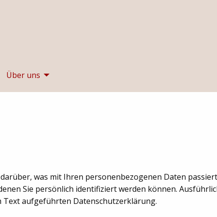
Über uns
 darüber, was mit Ihren personenbezogenen Daten passiert
enen Sie persönlich identifiziert werden können. Ausführl
 Text aufgeführten Datenschutzerklärung.