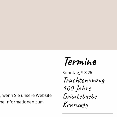
Termine
Sonntag, 9.8.26
Trachtenumzug
100 Jahre
Grüntebuebe
, wenn Sie unsere Website
iche Informationen zum
Kranzegg