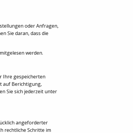
estellungen oder Anfragen,
en Sie daran, dass die
n mitgelesen werden.
r Ihre gespeicherten
 auf Berichtigung,
Sie sich jederzeit unter
ücklich angeforderter
 rechtliche Schritte im